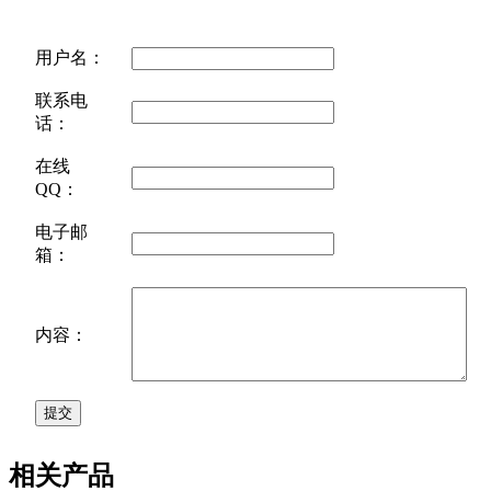
用户名：
联系电
话：
在线
QQ：
电子邮
箱：
内容：
相关产品