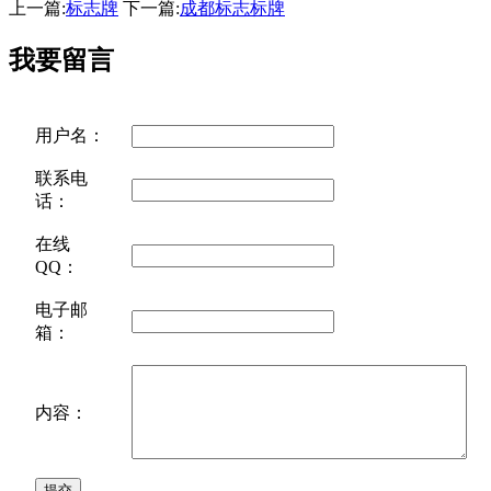
上一篇:
标志牌
下一篇:
成都标志标牌
我要留言
用户名：
联系电
话：
在线
QQ：
电子邮
箱：
内容：