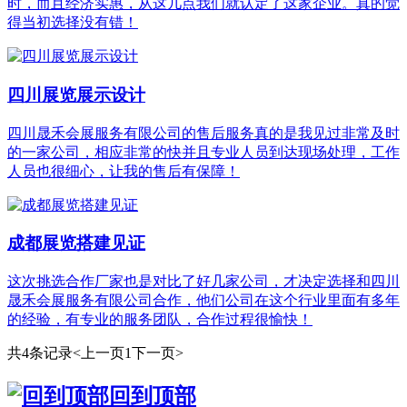
时，而且经济实惠，从这几点我们就认定了这家企业。真的觉
得当初选择没有错！
四川展览展示设计
四川晟禾会展服务有限公司的售后服务真的是我见过非常及时
的一家公司，相应非常的快并且专业人员到达现场处理，工作
人员也很细心，让我的售后有保障！
成都展览搭建见证
这次挑选合作厂家也是对比了好几家公司，才决定选择和四川
晟禾会展服务有限公司合作，他们公司在这个行业里面有多年
的经验，有专业的服务团队，合作过程很愉快！
共4条记录
<上一页
1
下一页>
回到顶部