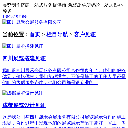
展览制作搭建一站式服务提供商
为您提供便捷的一站式贴心
服务
18628197968
当前位置：
首页
>
栏目导航
>
客户见证
四川展览搭建见证
我们跟四川晟禾会展服务有限公司合作很多年了。他们的服务
优异，价格优惠；我们都很满意。不管是施工的工作人员还是
他们的售后服务态度，他们公司都是很专业的！
成都展览设计见证
这是我公司与四川晟禾会展服务有限公司展览展示合作的施工
现场，合作过程中发现他们的展览展示产品非常好，省工，省